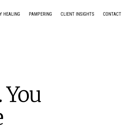
Y HEALING
PAMPERING
CLIENT INSIGHTS
CONTACT
. You
e